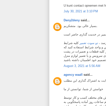
U kunt contact opnemen met h
July 30, 2021 at 3:10 PM
Deny2deny
said...
بسیار عالی بود. متشکریم.
ی رسد
دو سوت تعمیر
کلیه شرایط
 و واجد شرایط استفاده کنید که
 در کلیه قطعات و تعمیرات در پشت
ی سرویس و یا تعمیر لوازم منزل
August 3, 2021 at 5:56 AM
agency waall
said...
خواستن از شما، توانستن از ما
 های مختلف کسب و کار توسط
م ساعات روز آماده پاسخگویی به