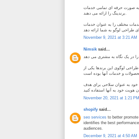
به صورت حرفه ای تمامی خدمات
برندینگ را ارائه می دهند.
خدمات مختلف را به عنوان خدمات
November 9, 2021 at 3:21 AM
Nimsik
said...
! طراحی لوگوی این برندها یکی از
 خود به عنوان سلاحی برای هدف
November 20, 2021 at 1:21 P
shopify
said...
seo services
to better promote 
identifies the best performanc
audiences.
December 9, 2021 at 4:50 AM