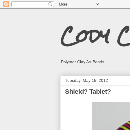
Cody 
Polymer Clay Art Beads
Tuesday, May 15, 2012
Shield? Tablet?